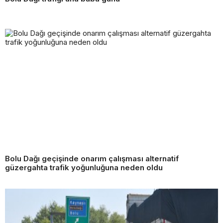
Bolu Dağı geçişinde onarım çalışması alternatif
güzergahta trafik yoğunluğuna neden oldu