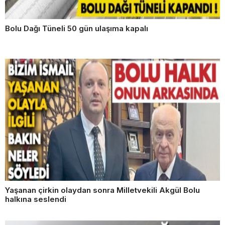
Bolu Dağı Tüneli 50 gün ulaşıma kapalı
Yaşanan çirkin olaydan sonra Milletvekili Akgül Bolu
halkına seslendi