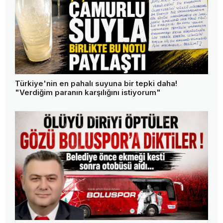
Türkiye'nin en pahalı suyuna bir tepki daha!
"Verdiğim paranın karşılığını istiyorum"