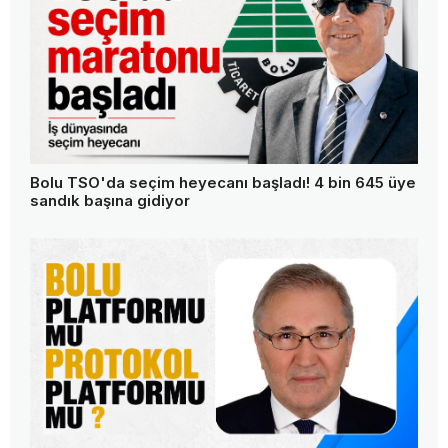
Bolu TSO'da seçim heyecanı başladı! 4 bin 645 üye
sandık başına gidiyor