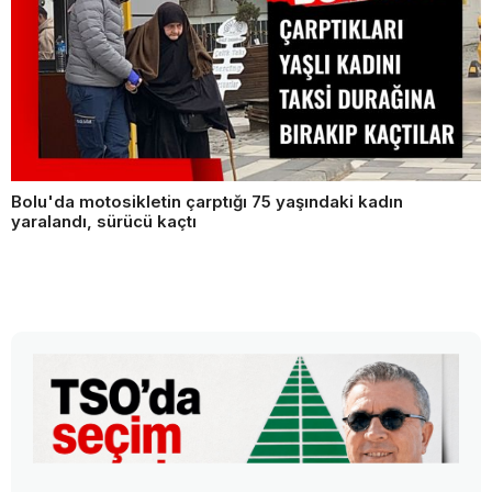
Bolu'da motosikletin çarptığı 75 yaşındaki kadın
yaralandı, sürücü kaçtı