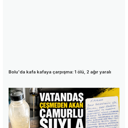
Bolu'da kafa kafaya çarpışma: 1 ölü, 2 ağır yaralı