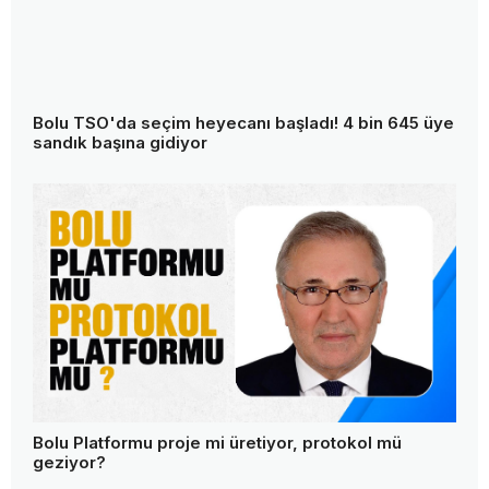
Bolu TSO'da seçim heyecanı başladı! 4 bin 645 üye
sandık başına gidiyor
Bolu Platformu proje mi üretiyor, protokol mü
geziyor?