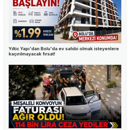
Yıltic Yapı'dan Bolu'da ev sahibi olmak isteyenlere
kaçırılmayacak fırsat!