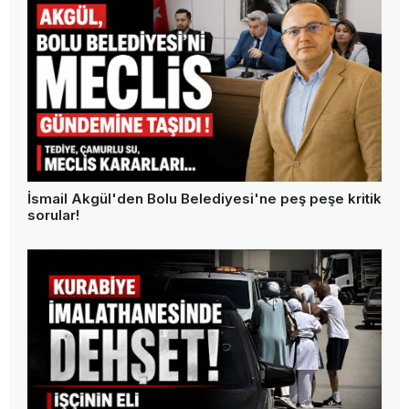
İsmail Akgül'den Bolu Belediyesi'ne peş peşe kritik
sorular!