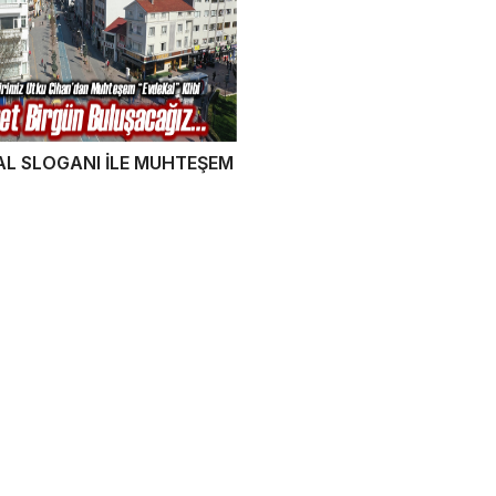
L SLOGANI İLE MUHTEŞEM