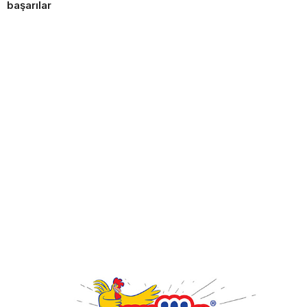
başarılar