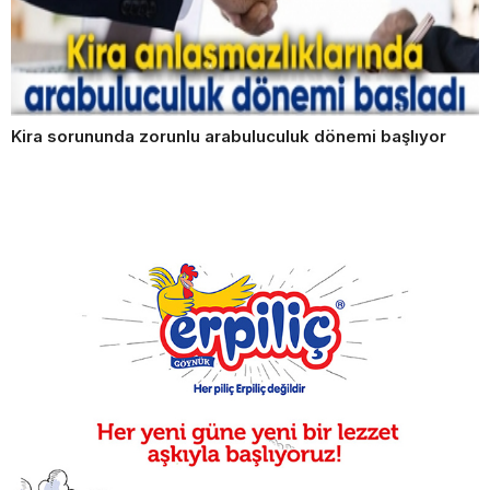
Kira sorununda zorunlu arabuluculuk dönemi başlıyor