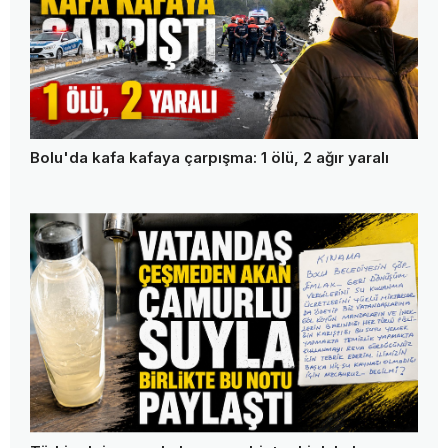
Bolu'da kafa kafaya çarpışma: 1 ölü, 2 ağır yaralı