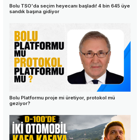
Bolu TSO'da seçim heyecanı başladı! 4 bin 645 üye
sandık başına gidiyor
Bolu Platformu proje mi üretiyor, protokol mü
geziyor?