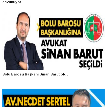
savunuyor
Bolu Barosu Başkanı Sinan Barut oldu