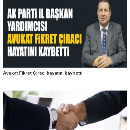
Avukat Fikret Çıracı hayatını kaybetti