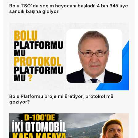
Bolu TSO'da seçim heyecanı başladı! 4 bin 645 üye
sandık başına gidiyor
Bolu Platformu proje mi üretiyor, protokol mü
geziyor?