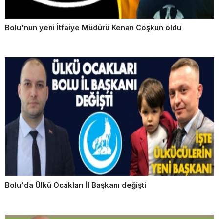
Bolu'nun yeni İtfaiye Müdürü Kenan Coşkun oldu
Bolu'da Ülkü Ocakları İl Başkanı değişti