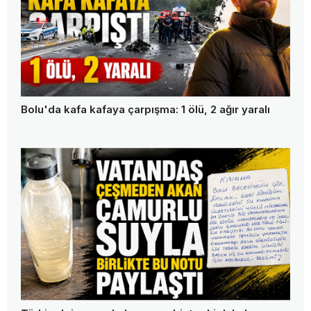
Bolu'da kafa kafaya çarpışma: 1 ölü, 2 ağır yaralı