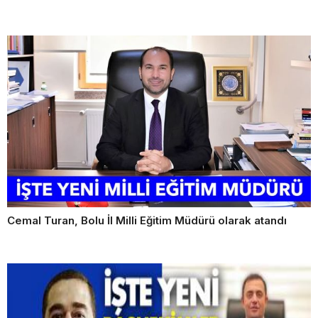
Cemal Turan, Bolu İl Milli Eğitim Müdürü olarak atandı