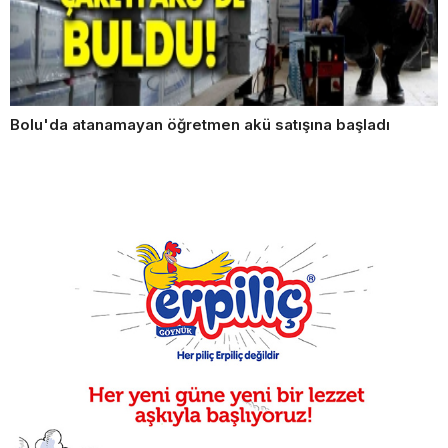
Bolu'da atanamayan öğretmen akü satışına başladı