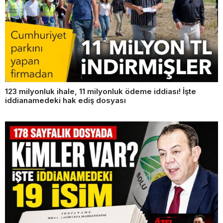
123 milyonluk ihale, 11 milyonluk ödeme iddiası! İşte
iddianamedeki hak ediş dosyası