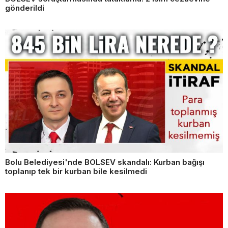
gönderildi
Bolu Belediyesi'nde BOLSEV skandalı: Kurban bağışı
toplanıp tek bir kurban bile kesilmedi