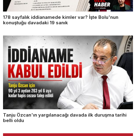
178 sayfalık iddianamede kimler var? İşte Bolu'nun
konuştuğu davadaki 19 sanık
Tanju Özcan'ın yargılanacağı davada ilk duruşma tarihi
belli oldu