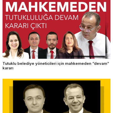
Tutuklu belediye yöneticileri için mahkemeden “devam”
kararı