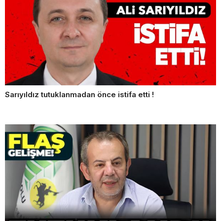
Sarıyıldız tutuklanmadan önce istifa etti !