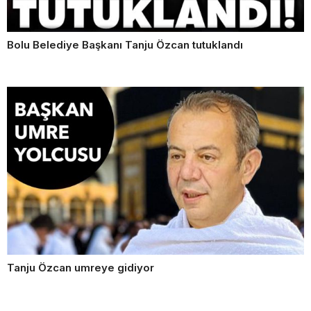
Bolu Belediye Başkanı Tanju Özcan tutuklandı
Tanju Özcan umreye gidiyor