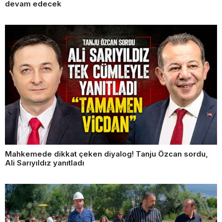
devam edecek
Mahkemede dikkat çeken diyalog! Tanju Özcan sordu,
Ali Sarıyıldız yanıtladı