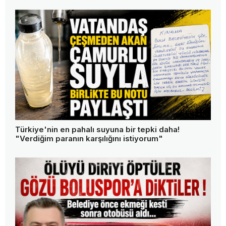
Türkiye'nin en pahalı suyuna bir tepki daha!
"Verdiğim paranın karşılığını istiyorum"