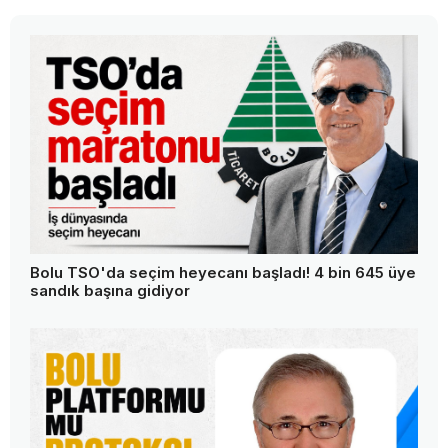
Bolu TSO'da seçim heyecanı başladı! 4 bin 645 üye
sandık başına gidiyor