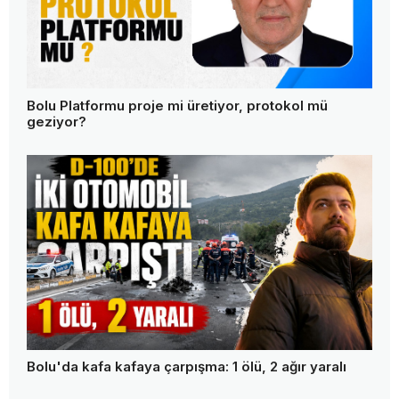
Bolu Platformu proje mi üretiyor, protokol mü
geziyor?
Bolu'da kafa kafaya çarpışma: 1 ölü, 2 ağır yaralı