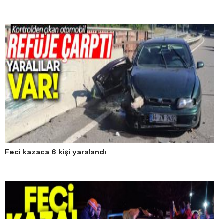
Feci kazada 6 kişi yaralandı