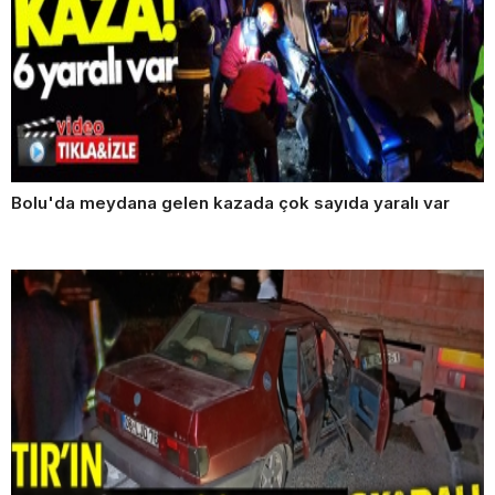
Bolu'da meydana gelen kazada çok sayıda yaralı var