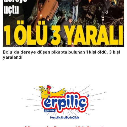
Bolu'da dereye düşen pikapta bulunan 1 kişi öldü, 3 kişi
yaralandı