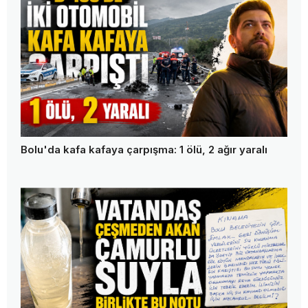
Bolu'da kafa kafaya çarpışma: 1 ölü, 2 ağır yaralı