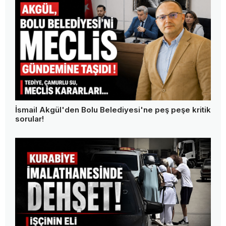
İsmail Akgül'den Bolu Belediyesi'ne peş peşe kritik
sorular!