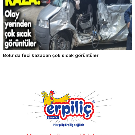
Bolu'da feci kazadan çok sıcak görüntüler