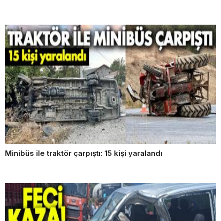
Minibüs ile traktör çarpıştı: 15 kişi yaralandı