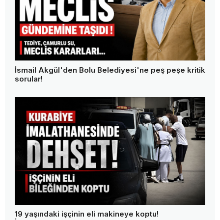
İsmail Akgül'den Bolu Belediyesi'ne peş peşe kritik
sorular!
19 yaşındaki işçinin eli makineye koptu!