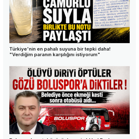
Türkiye'nin en pahalı suyuna bir tepki daha!
"Verdiğim paranın karşılığını istiyorum"