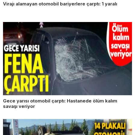
Virajı alamayan otomobil bariyerlere çarptı: 1 yaralı
Gece yarısı otomobil çarptı: Hastanede ölüm kalım
savaşı veriyor