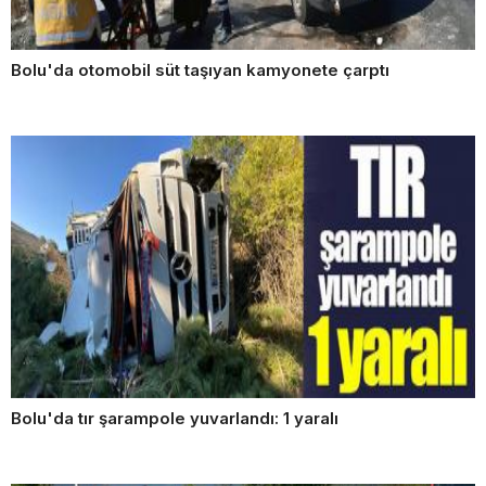
Bolu'da otomobil süt taşıyan kamyonete çarptı
Bolu'da tır şarampole yuvarlandı: 1 yaralı