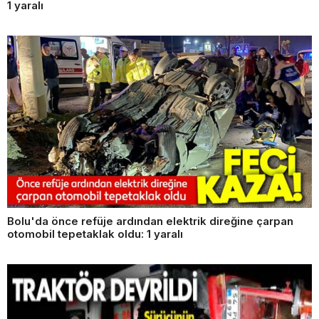
1 yaralı
Bolu'da önce refüje ardından elektrik direğine çarpan
otomobil tepetaklak oldu: 1 yaralı