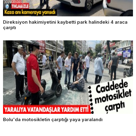
Direksiyon hakimiyetini kaybetti park halindeki 4 araca
çarptı
Bolu'da motosikletin çarptığı yaya yaralandı