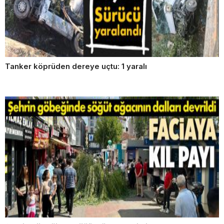
Tanker köprüden dereye uçtu: 1 yaralı