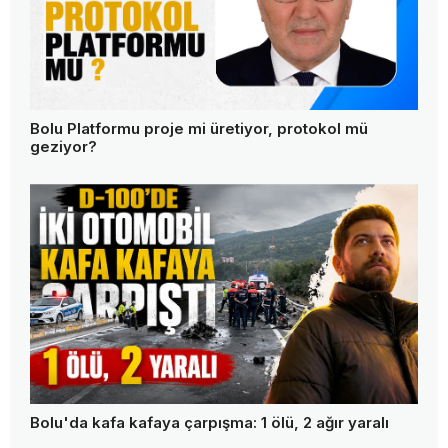
Bolu Platformu proje mi üretiyor, protokol mü
geziyor?
Bolu'da kafa kafaya çarpışma: 1 ölü, 2 ağır yaralı