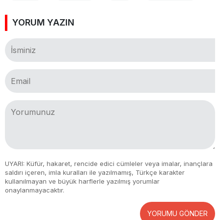
YORUM YAZIN
UYARI: Küfür, hakaret, rencide edici cümleler veya imalar, inançlara
saldırı içeren, imla kuralları ile yazılmamış, Türkçe karakter
kullanılmayan ve büyük harflerle yazılmış yorumlar
onaylanmayacaktır.
YORUMU GÖNDER