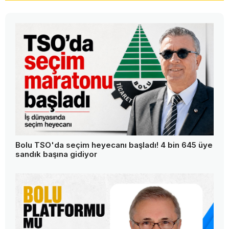
Bolu TSO'da seçim heyecanı başladı! 4 bin 645 üye
sandık başına gidiyor