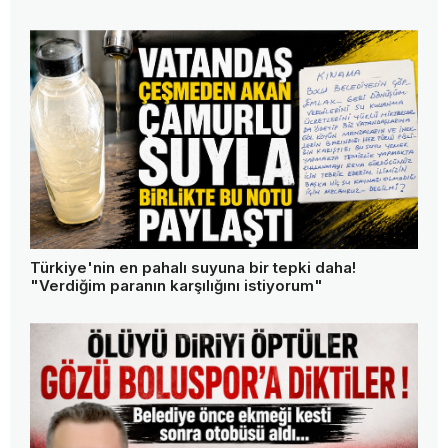
Türkiye'nin en pahalı suyuna bir tepki daha!
"Verdiğim paranın karşılığını istiyorum"