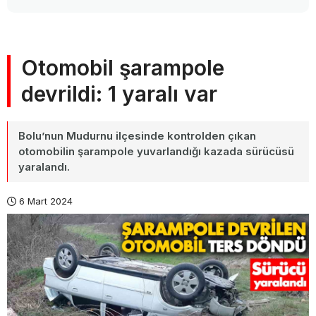
Otomobil şarampole
devrildi: 1 yaralı var
Bolu’nun Mudurnu ilçesinde kontrolden çıkan
otomobilin şarampole yuvarlandığı kazada sürücüsü
yaralandı.
6 Mart 2024