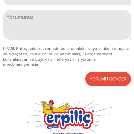
UYARI: Küfür, hakaret, rencide edici cümleler veya imalar, inançlara
saldırı içeren, imla kuralları ile yazılmamış, Türkçe karakter
kullanılmayan ve büyük harflerle yazılmış yorumlar
onaylanmayacaktır.
YORUMU GÖNDER