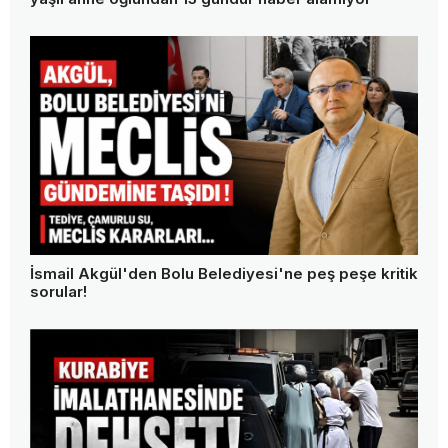
İsmail Akgül'den Bolu Belediyesi'ne peş peşe kritik
sorular!