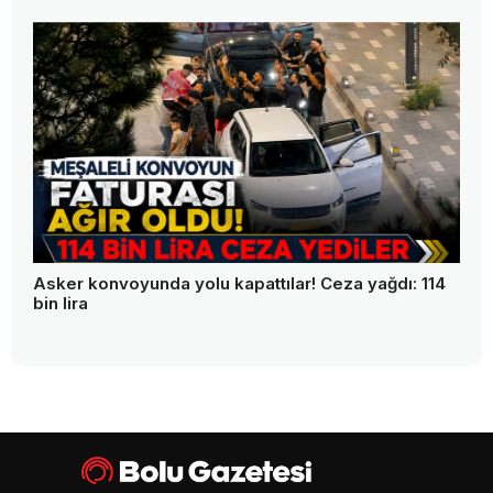
Asker konvoyunda yolu kapattılar! Ceza yağdı: 114
bin lira