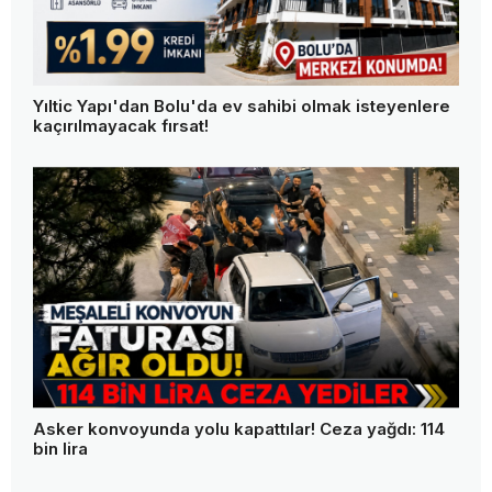
Yıltic Yapı'dan Bolu'da ev sahibi olmak isteyenlere
kaçırılmayacak fırsat!
Asker konvoyunda yolu kapattılar! Ceza yağdı: 114
bin lira