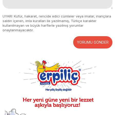
UYARI: Küfür, hakaret, rencide edici cümleler veya imalar, inançlara
saldırı içeren, imla kuralları ile yazılmamış, Türkçe karakter
kullanılmayan ve büyük harflerle yazılmış yorumlar
onaylanmayacaktır.
YORUMU GÖNDER