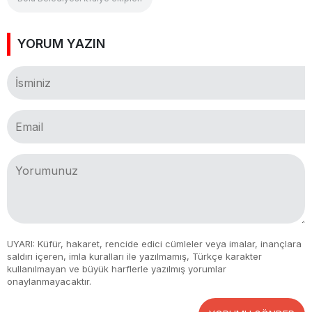
YORUM YAZIN
UYARI: Küfür, hakaret, rencide edici cümleler veya imalar, inançlara
saldırı içeren, imla kuralları ile yazılmamış, Türkçe karakter
kullanılmayan ve büyük harflerle yazılmış yorumlar
onaylanmayacaktır.