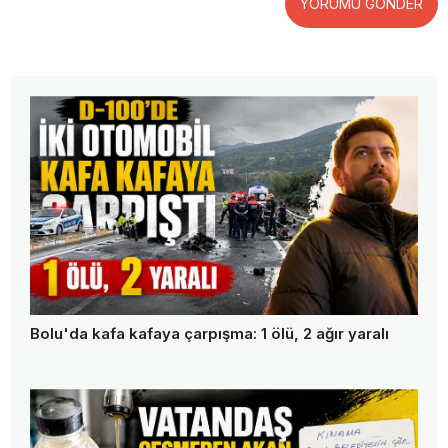
YORUMU GÖNDER
Bolu'da kafa kafaya çarpışma: 1 ölü, 2 ağır yaralı