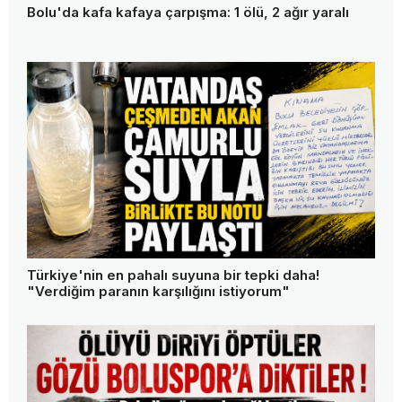
Bolu'da kafa kafaya çarpışma: 1 ölü, 2 ağır yaralı
Türkiye'nin en pahalı suyuna bir tepki daha!
"Verdiğim paranın karşılığını istiyorum"