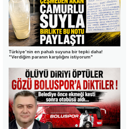
Türkiye'nin en pahalı suyuna bir tepki daha!
"Verdiğim paranın karşılığını istiyorum"