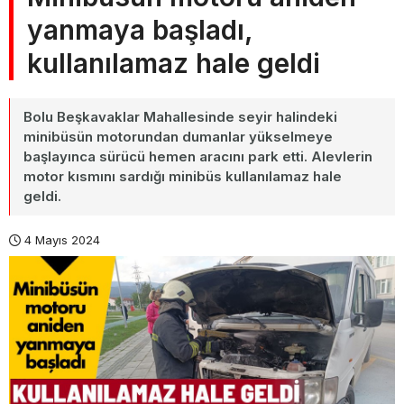
yanmaya başladı,
kullanılamaz hale geldi
Bolu Beşkavaklar Mahallesinde seyir halindeki
minibüsün motorundan dumanlar yükselmeye
başlayınca sürücü hemen aracını park etti. Alevlerin
motor kısmını sardığı minibüs kullanılamaz hale
geldi.
4 Mayıs 2024