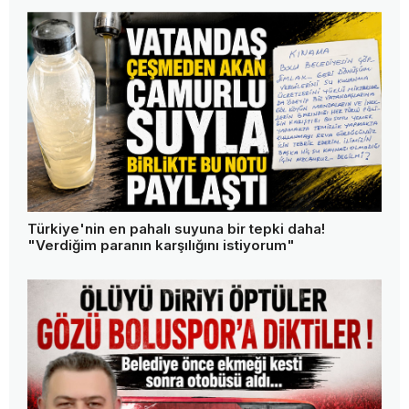
Türkiye'nin en pahalı suyuna bir tepki daha!
"Verdiğim paranın karşılığını istiyorum"