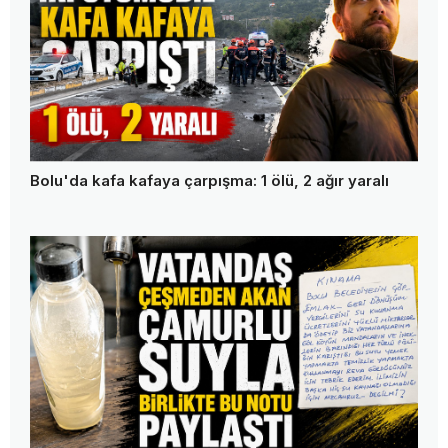
Bolu'da kafa kafaya çarpışma: 1 ölü, 2 ağır yaralı