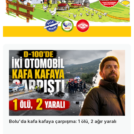
Bolu'da kafa kafaya çarpışma: 1 ölü, 2 ağır yaralı