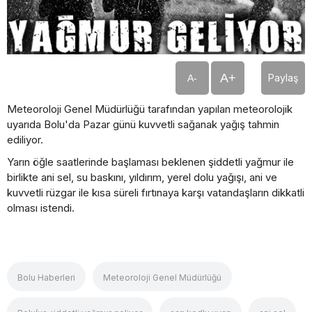
A+
Paylaş
A-
Meteoroloji Genel Müdürlüğü tarafından yapılan meteorolojik
uyarıda Bolu'da Pazar günü kuvvetli sağanak yağış tahmin
ediliyor.
Yarın öğle saatlerinde başlaması beklenen şiddetli yağmur ile
birlikte ani sel, su baskını, yıldırım, yerel dolu yağışı, ani ve
kuvvetli rüzgar ile kısa süreli fırtınaya karşı vatandaşların dikkatli
olması istendi.
Bolu Haberleri
Meteoroloji Genel Müdürlüğü