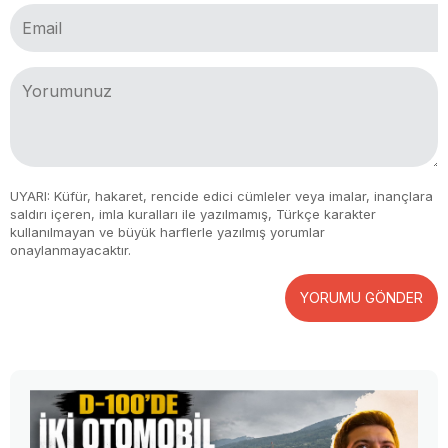
UYARI: Küfür, hakaret, rencide edici cümleler veya imalar, inançlara
saldırı içeren, imla kuralları ile yazılmamış, Türkçe karakter
kullanılmayan ve büyük harflerle yazılmış yorumlar
onaylanmayacaktır.
YORUMU GÖNDER