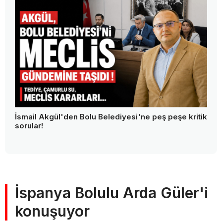
İsmail Akgül'den Bolu Belediyesi'ne peş peşe kritik
sorular!
İspanya Bolulu Arda Güler'i
konuşuyor