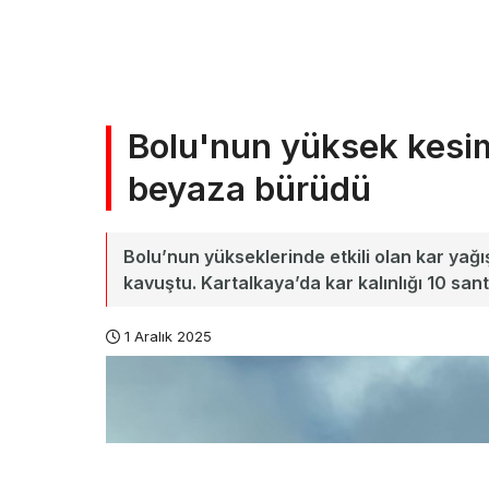
Bolu'nun yüksek kesiml
beyaza bürüdü
Bolu’nun yükseklerinde etkili olan kar yağ
kavuştu. Kartalkaya’da kar kalınlığı 10 sant
1 Aralık 2025