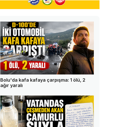
Bolu'da kafa kafaya çarpışma: 1 ölü, 2
ağır yaralı