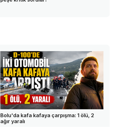
Bolu'da kafa kafaya çarpışma: 1 ölü, 2
ağır yaralı