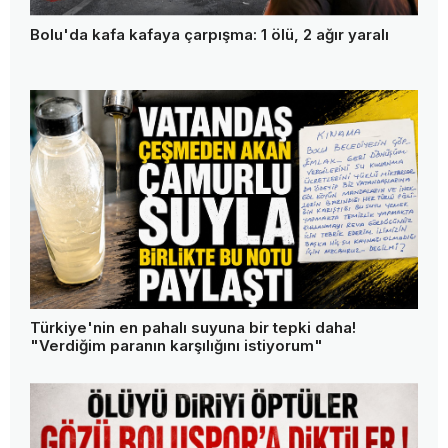
Bolu'da kafa kafaya çarpışma: 1 ölü, 2 ağır yaralı
Türkiye'nin en pahalı suyuna bir tepki daha!
"Verdiğim paranın karşılığını istiyorum"