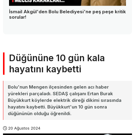
İsmail Akgül'den Bolu Belediyesi'ne peş peşe kritik
sorular!
Düğününe 10 gün kala
hayatını kaybetti
Bolu'nun Mengen ilçesinden gelen acı haber
yürekleri parçaladı. SEDAŞ çalışanı Ertan Burak
Büyükkurt köylerde elektrik direği dikimi sırasında
hayatını kaybetti. Büyükkurt'un 10 gün sonra
düğününün olduğu öğrenildi.
20 Ağustos 2024