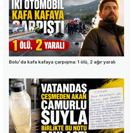
Bolu'da kafa kafaya çarpışma: 1 ölü, 2 ağır yaralı