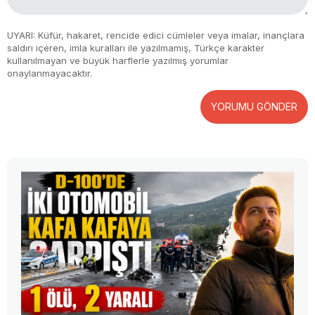
UYARI: Küfür, hakaret, rencide edici cümleler veya imalar, inançlara
saldırı içeren, imla kuralları ile yazılmamış, Türkçe karakter
kullanılmayan ve büyük harflerle yazılmış yorumlar
onaylanmayacaktır.
YORUMU GÖNDER