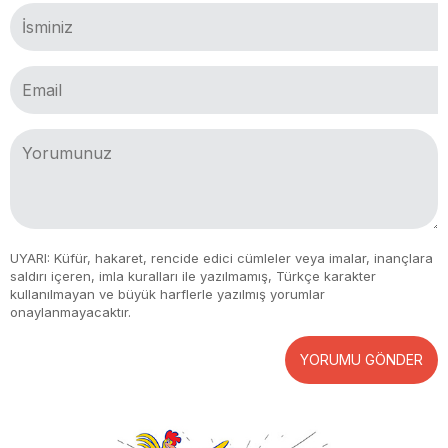
UYARI: Küfür, hakaret, rencide edici cümleler veya imalar, inançlara
saldırı içeren, imla kuralları ile yazılmamış, Türkçe karakter
kullanılmayan ve büyük harflerle yazılmış yorumlar
onaylanmayacaktır.
YORUMU GÖNDER