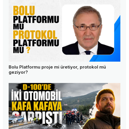
Bolu Platformu proje mi üretiyor, protokol mü
geziyor?