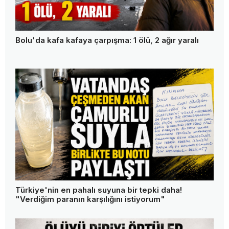
Bolu'da kafa kafaya çarpışma: 1 ölü, 2 ağır yaralı
Türkiye'nin en pahalı suyuna bir tepki daha!
"Verdiğim paranın karşılığını istiyorum"