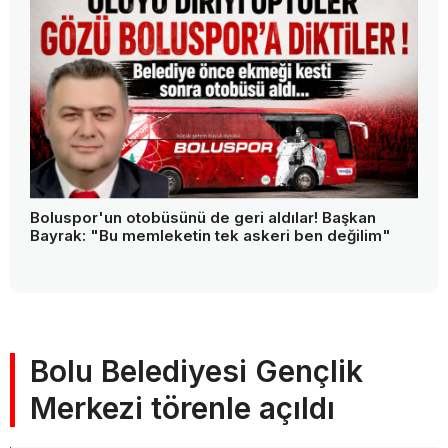
Boluspor'un otobüsünü de geri aldılar! Başkan
Bayrak: "Bu memleketin tek askeri ben değilim"
Bolu Belediyesi Gençlik
Merkezi törenle açıldı