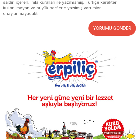
saldırı içeren, imla kuralları ile yazılmamış, Türkçe karakter
kullanılmayan ve büyük harflerle yazılmış yorumlar
onaylanmayacaktır.
YORUMU GÖNDER