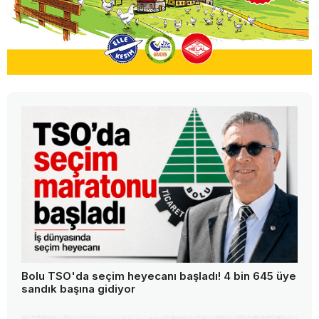
Bolu TSO'da seçim heyecanı başladı! 4 bin 645 üye
sandık başına gidiyor