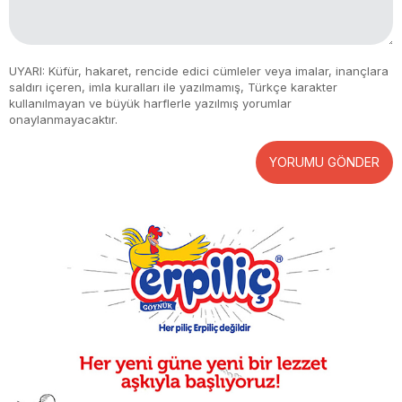
UYARI: Küfür, hakaret, rencide edici cümleler veya imalar, inançlara
saldırı içeren, imla kuralları ile yazılmamış, Türkçe karakter
kullanılmayan ve büyük harflerle yazılmış yorumlar
onaylanmayacaktır.
YORUMU GÖNDER