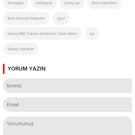
Aladağlar
olimpiyat
yavru ayı
Bolu Haberleri
Bolu Güncel Haberler
spor
Güreş Milli Takımı Antrenörü Cenk İldem
ayı
Video Haberler
YORUM YAZIN