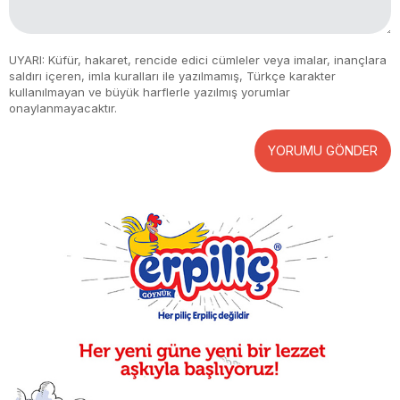
UYARI: Küfür, hakaret, rencide edici cümleler veya imalar, inançlara
saldırı içeren, imla kuralları ile yazılmamış, Türkçe karakter
kullanılmayan ve büyük harflerle yazılmış yorumlar
onaylanmayacaktır.
YORUMU GÖNDER