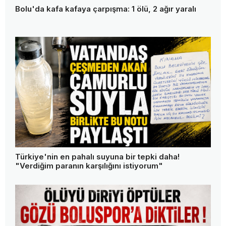
Bolu'da kafa kafaya çarpışma: 1 ölü, 2 ağır yaralı
Türkiye'nin en pahalı suyuna bir tepki daha!
"Verdiğim paranın karşılığını istiyorum"