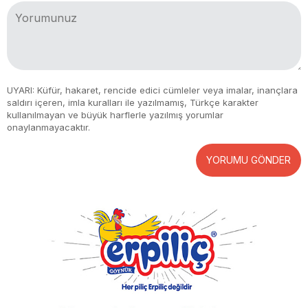
UYARI: Küfür, hakaret, rencide edici cümleler veya imalar, inançlara
saldırı içeren, imla kuralları ile yazılmamış, Türkçe karakter
kullanılmayan ve büyük harflerle yazılmış yorumlar
onaylanmayacaktır.
YORUMU GÖNDER