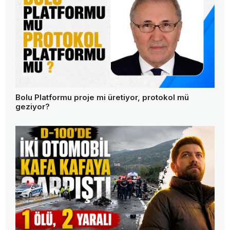
Bolu Platformu proje mi üretiyor, protokol mü
geziyor?