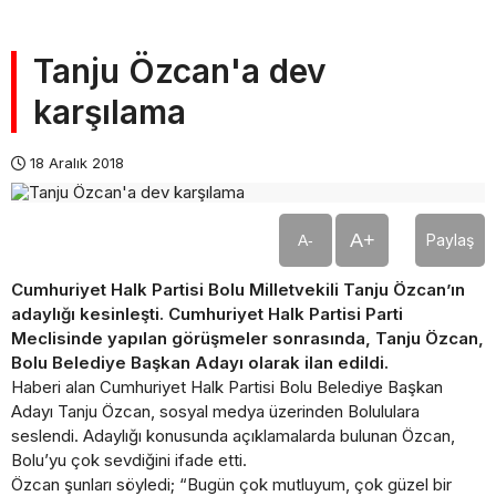
Tanju Özcan'a dev
karşılama
18 Aralık 2018
A+
Paylaş
A-
Cumhuriyet Halk Partisi Bolu Milletvekili Tanju Özcan’ın
adaylığı kesinleşti. Cumhuriyet Halk Partisi Parti
Meclisinde yapılan görüşmeler sonrasında, Tanju Özcan,
Bolu Belediye Başkan Adayı olarak ilan edildi.
Haberi alan Cumhuriyet Halk Partisi Bolu Belediye Başkan
Adayı Tanju Özcan, sosyal medya üzerinden Bolululara
seslendi. Adaylığı konusunda açıklamalarda bulunan Özcan,
Bolu’yu çok sevdiğini ifade etti.
Özcan şunları söyledi; “Bugün çok mutluyum, çok güzel bir