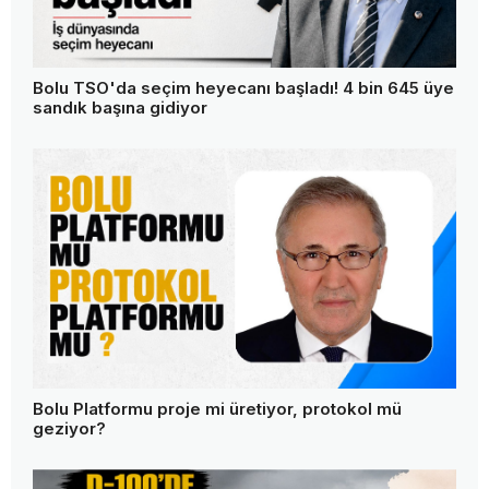
Bolu TSO'da seçim heyecanı başladı! 4 bin 645 üye
sandık başına gidiyor
Bolu Platformu proje mi üretiyor, protokol mü
geziyor?