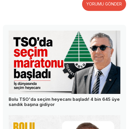
YORUMU GÖNDER
Bolu TSO'da seçim heyecanı başladı! 4 bin 645 üye
sandık başına gidiyor