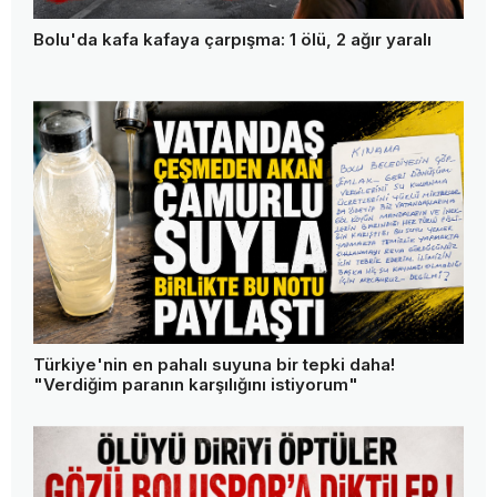
Bolu'da kafa kafaya çarpışma: 1 ölü, 2 ağır yaralı
Türkiye'nin en pahalı suyuna bir tepki daha!
"Verdiğim paranın karşılığını istiyorum"